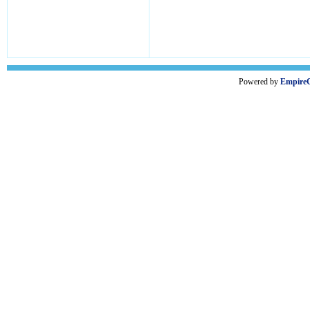
Powered by
Empire