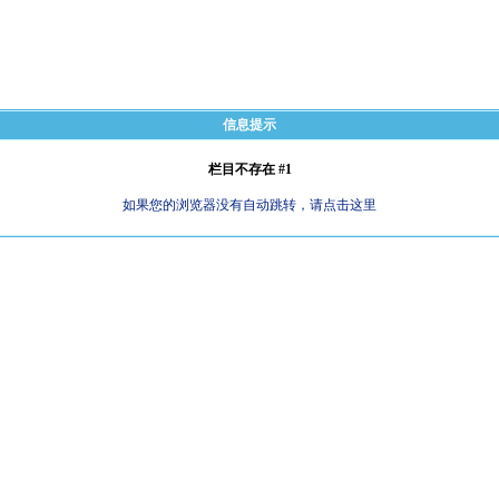
信息提示
栏目不存在 #1
如果您的浏览器没有自动跳转，请点击这里